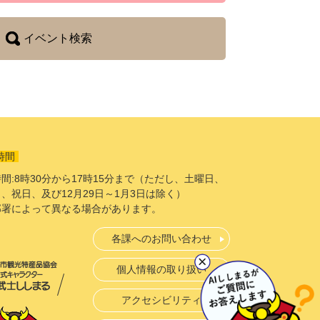
イベント検索
時間
間:8時30分から17時15分まで（ただし、土曜日、
、祝日、及び12月29日～1月3日は除く）
部署によって異なる場合があります。
各課へのお問い合わせ
個人情報の取り扱い
アクセシビリティ