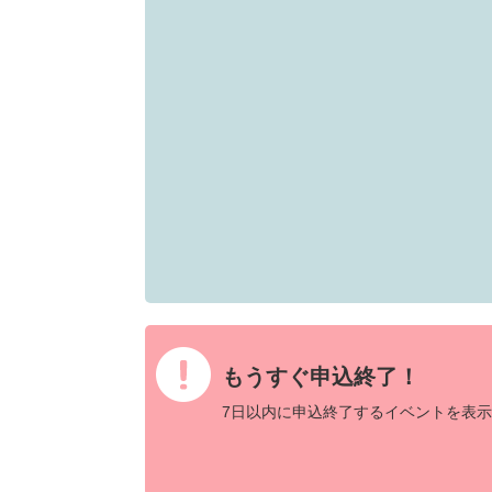
もうすぐ申込終了！
7日以内に申込終了するイベントを表示