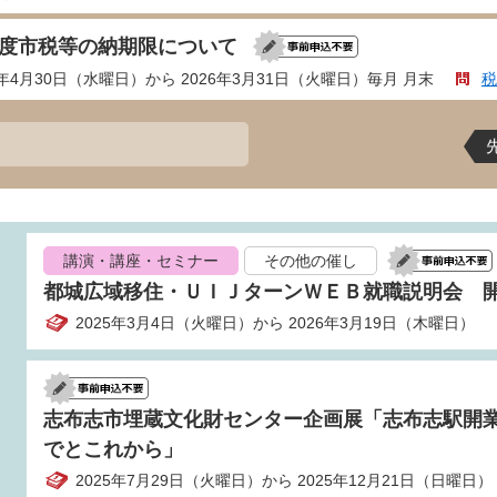
年度市税等の納期限について
5年4月30日（水曜日）から 2026年3月31日（火曜日）毎月 月末
税
講演・講座・セミナー
その他の催し
都城広域移住・ＵＩＪターンＷＥＢ就職説明会 
2025年3月4日（火曜日）から 2026年3月19日（木曜日）
志布志市埋蔵文化財センター企画展「志布志駅開業
でとこれから」
2025年7月29日（火曜日）から 2025年12月21日（日曜日）