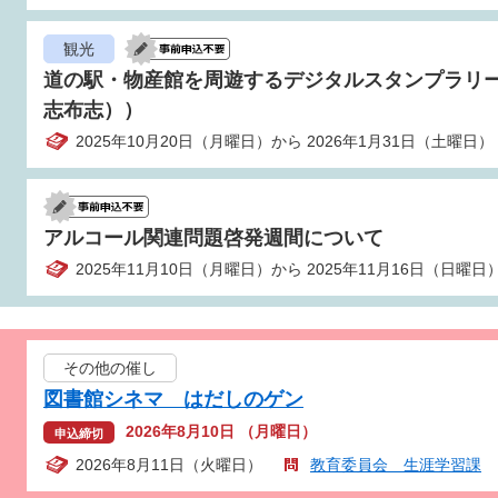
観光
道の駅・物産館を周遊するデジタルスタンプラリ
志布志））
2025年10月20日（月曜日）から 2026年1月31日（土曜日）
アルコール関連問題啓発週間について
2025年11月10日（月曜日）から 2025年11月16日（日曜日
その他の催し
図書館シネマ はだしのゲン
2026年8月10日 （月曜日）
申込締切
2026年8月11日（火曜日）
教育委員会 生涯学習課