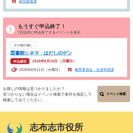
総合政策課
もうすぐ申込終了！
7日以内に申込終了するイベントを表示
その他の催し
図書館シネマ はだしのゲン
2026年8月10日 （月曜日）
申込締切
2026年8月11日（火曜日）
教育委員会 生涯学習課
お探しの情報は見つかりましたか？
見つからない場合はイベント検索で条件を指定して
イベント検索
検索してみてください。
志布志市役所