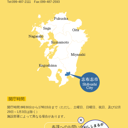
Tel:099-487-2111 Fax:099-487-2593
開庁時間
開庁時間:8時30分から17時15分まで（ただし、土曜日、日曜日、祝日、及び12月
29日～1月3日は除く）
施設部署によって異なる場合があります。
各課へのお問い合わせ