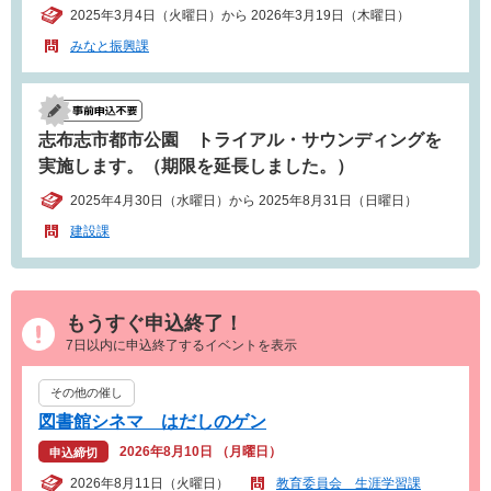
2025年3月4日（火曜日）から 2026年3月19日（木曜日）
みなと振興課
志布志市都市公園 トライアル・サウンディングを
実施します。（期限を延長しました。）
2025年4月30日（水曜日）から 2025年8月31日（日曜日）
建設課
もうすぐ申込終了！
7日以内に申込終了するイベントを表示
その他の催し
図書館シネマ はだしのゲン
2026年8月10日 （月曜日）
申込締切
2026年8月11日（火曜日）
教育委員会 生涯学習課