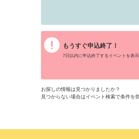
もうすぐ申込終了！
7日以内に申込終了するイベントを表示
お探しの情報は見つかりましたか？
見つからない場合はイベント検索で条件を