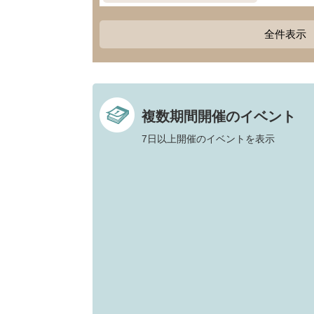
全件表示
複数期間開催のイベント
7日以上開催のイベントを表示