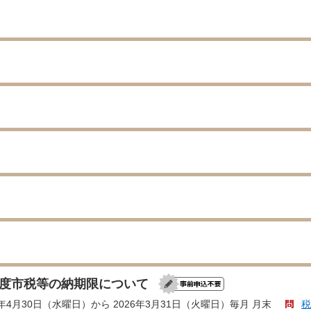
年度市税等の納期限について
5年4月30日（水曜日）から 2026年3月31日（火曜日）毎月 月末
税