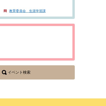
教育委員会 生涯学習課
イベント検索