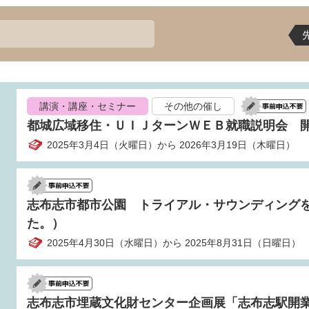
講演・講座・セミナー
その他の催し
都城広域移住・ＵＩＪターンＷＥＢ就職説明会 
2025年3月4日（火曜日）から 2026年3月19日（木曜日）
志布志市都市公園 トライアル・サウンディング
た。）
2025年4月30日（水曜日）から 2025年8月31日（日曜日）
志布志市埋蔵文化財センター企画展「志布志駅開業