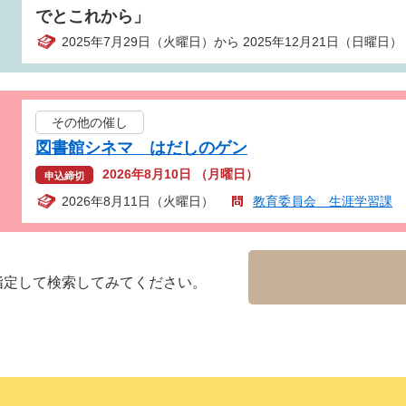
でとこれから」
2025年7月29日（火曜日）から 2025年12月21日（日曜日）
その他の催し
図書館シネマ はだしのゲン
2026年8月10日 （月曜日）
申込締切
2026年8月11日（火曜日）
教育委員会 生涯学習課
指定して検索してみてください。