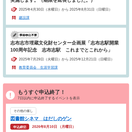
実施します。（期限を延長しました。）
2025年4月30日（水曜日）から 2025年8月31日（日曜日）
建設課
志布志市埋蔵文化財センター企画展「志布志駅開業
100周年記念 志布志駅 これまでとこれから」
2025年7月29日（火曜日）から 2025年12月21日（日曜日）
教育委員会 生涯学習課
もうすぐ申込終了！
7日以内に申込終了するイベントを表示
その他の催し
図書館シネマ はだしのゲン
2026年8月10日 （月曜日）
申込締切