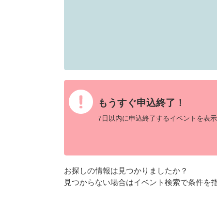
もうすぐ申込終了！
7日以内に申込終了するイベントを表示
お探しの情報は見つかりましたか？
見つからない場合はイベント検索で条件を