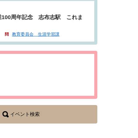
100周年記念 志布志駅 これま
教育委員会 生涯学習課
イベント検索