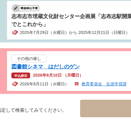
志布志市埋蔵文化財センター企画展「志布志駅開業
でとこれから」
2025年7月29日（火曜日）から 2025年12月21日（日曜日）
その他の催し
図書館シネマ はだしのゲン
2026年8月10日 （月曜日）
申込締切
2026年8月11日（火曜日）
教育委員会 生涯学習課
指定して検索してみてください。