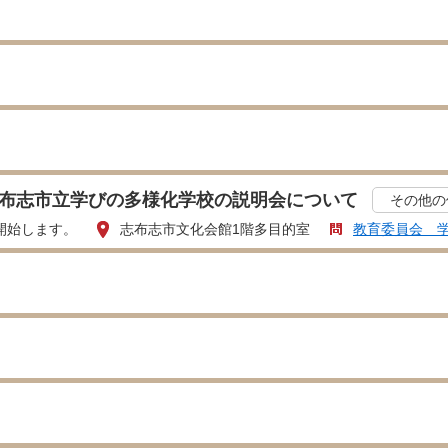
志布志市立学びの多様化学校の説明会について
その他の
時開始します。
志布志市文化会館1階多目的室
教育委員会 