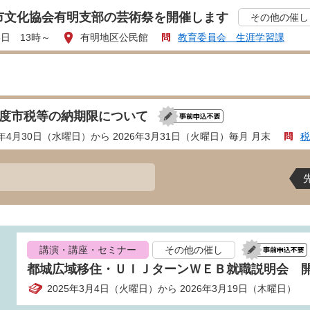
市文化協会有明支部の芸術祭を開催します
その他の催し
8日 13時～
有明地区公民館
教育委員会 生涯学習課
年度市税等の納期限について
5年4月30日（水曜日）から 2026年3月31日（火曜日）毎月 月末
税
講演・講座・セミナー
その他の催し
都城広域移住・ＵＩＪターンＷＥＢ就職説明会 
2025年3月4日（火曜日）から 2026年3月19日（木曜日）