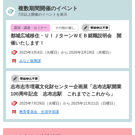
複数期間開催のイベント
7日以上開催のイベントを表示
講演・講座・セミナー
その他の催し
都城広域移住・ＵＩＪターンＷＥＢ就職説明会 開
催いたします！
2025年3月4日（火曜日）から 2026年3月19日（木曜日）
みなと振興課
志布志市埋蔵文化財センター企画展「志布志駅開業
100周年記念 志布志駅 これまでとこれから」
2025年7月29日（火曜日）から 2025年12月21日（日曜日）
教育委員会 生涯学習課