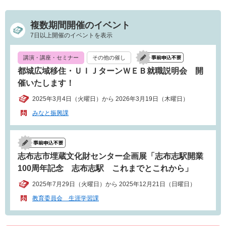
複数期間開催のイベント
7日以上開催のイベントを表示
講演・講座・セミナー
その他の催し
都城広域移住・ＵＩＪターンＷＥＢ就職説明会 開
催いたします！
2025年3月4日（火曜日）から 2026年3月19日（木曜日）
みなと振興課
志布志市埋蔵文化財センター企画展「志布志駅開業
100周年記念 志布志駅 これまでとこれから」
2025年7月29日（火曜日）から 2025年12月21日（日曜日）
教育委員会 生涯学習課