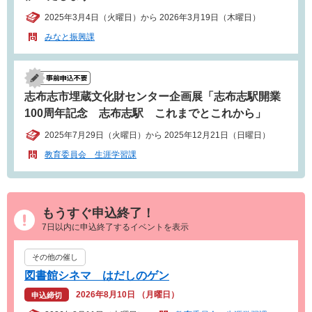
2025年3月4日（火曜日）から 2026年3月19日（木曜日）
みなと振興課
志布志市埋蔵文化財センター企画展「志布志駅開業
100周年記念 志布志駅 これまでとこれから」
2025年7月29日（火曜日）から 2025年12月21日（日曜日）
教育委員会 生涯学習課
もうすぐ申込終了！
7日以内に申込終了するイベントを表示
その他の催し
図書館シネマ はだしのゲン
2026年8月10日 （月曜日）
申込締切