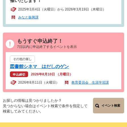
催いたします！
2025年3月4日（火曜日）から 2026年3月19日（木曜日）
みなと振興課
もうすぐ申込終了！
7日以内に申込終了するイベントを表示
その他の催し
図書館シネマ はだしのゲン
2026年8月10日 （月曜日）
申込締切
2026年8月11日（火曜日）
教育委員会 生涯学習課
お探しの情報は見つかりましたか？
見つからない場合はイベント検索で条件を指定して
イベント検索
検索してみてください。