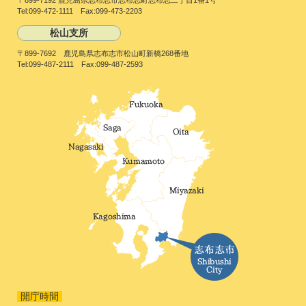
〒899-7192 鹿児島県志布志市志布志町志布志二丁目1番1号
Tel:099-472-1111 Fax:099-473-2203
松山支所
〒899-7692 鹿児島県志布志市松山町新橋268番地
Tel:099-487-2111 Fax:099-487-2593
開庁時間