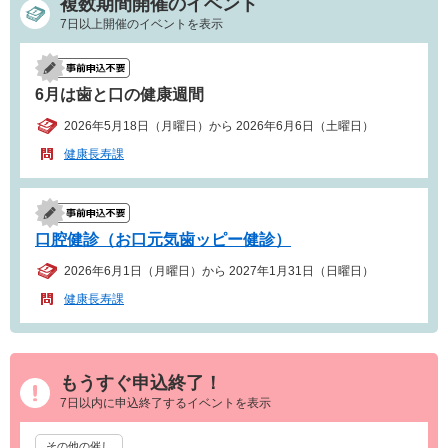
複数期間開催のイベント
7日以上開催のイベントを表示
6月は歯と口の健康週間
2026年5月18日（月曜日）から 2026年6月6日（土曜日）
健康長寿課
口腔健診（お口元気歯ッピー健診）
2026年6月1日（月曜日）から 2027年1月31日（日曜日）
健康長寿課
もうすぐ申込終了！
7日以内に申込終了するイベントを表示
その他の催し