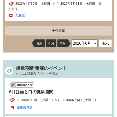
2026年4月30日（木曜日）から 2027年3月31日（水曜日）毎
月 月末
税務課
全件表示
先月
今月
来月
複数期間開催のイベント
7日以上開催のイベントを表示
6月は歯と口の健康週間
2026年5月18日（月曜日）から 2026年6月6日（土曜日）
健康長寿課