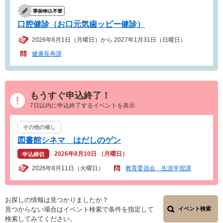
口腔健診（お口元気歯ッピー健診）
2026年6月1日（月曜日）から 2027年1月31日（日曜日）
健康長寿課
もうすぐ申込終了！
7日以内に申込終了するイベントを表示
その他の催し
図書館シネマ はだしのゲン
2026年8月10日 （月曜日）
申込締切
2026年8月11日（火曜日）
教育委員会 生涯学習課
お探しの情報は見つかりましたか？
見つからない場合はイベント検索で条件を指定して
イベント検索
検索してみてください。