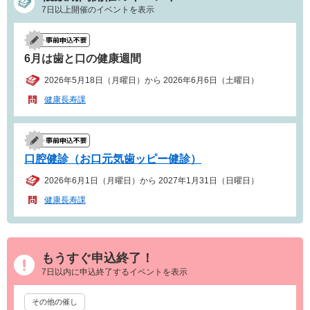
7日以上開催のイベントを表示
6月は歯と口の健康週間
2026年5月18日（月曜日）から 2026年6月6日（土曜日）
健康長寿課
口腔健診（お口元気歯ッピー健診）
2026年6月1日（月曜日）から 2027年1月31日（日曜日）
健康長寿課
もうすぐ申込終了！
7日以内に申込終了するイベントを表示
その他の催し