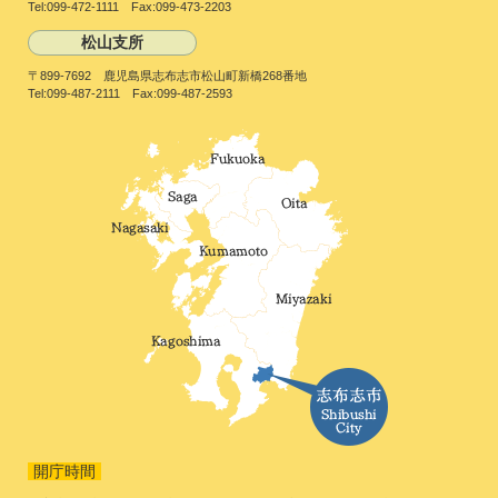
Tel:099-472-1111 Fax:099-473-2203
松山支所
〒899-7692 鹿児島県志布志市松山町新橋268番地
Tel:099-487-2111 Fax:099-487-2593
開庁時間