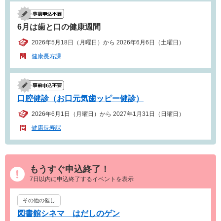
6月は歯と口の健康週間
2026年5月18日（月曜日）から 2026年6月6日（土曜日）
健康長寿課
口腔健診（お口元気歯ッピー健診）
2026年6月1日（月曜日）から 2027年1月31日（日曜日）
健康長寿課
もうすぐ申込終了！
7日以内に申込終了するイベントを表示
その他の催し
図書館シネマ はだしのゲン