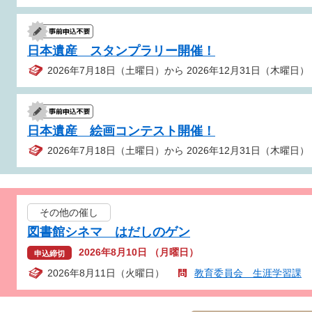
日本遺産 スタンプラリー開催！
2026年7月18日（土曜日）から 2026年12月31日（木曜日）
日本遺産 絵画コンテスト開催！
2026年7月18日（土曜日）から 2026年12月31日（木曜日）
その他の催し
図書館シネマ はだしのゲン
2026年8月10日 （月曜日）
申込締切
2026年8月11日（火曜日）
教育委員会 生涯学習課