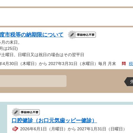
年度市税等の納期限について
各月の末日。
月は25日)
が土曜日、日曜日又は祝日の場合はその翌平日
6年4月30日（木曜日）から 2027年3月31日（水曜日）毎月 月末
税
口腔健診（お口元気歯ッピー健診）
2026年6月1日（月曜日）から 2027年1月31日（日曜日）