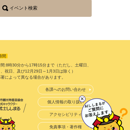
イベント検索
時間
間:8時30分から17時15分まで（ただし、土曜日、
、祝日、及び12月29日～1月3日は除く）
部署によって異なる場合があります。
各課へのお問い合わせ
個人情報の取り扱い
アクセシビリティ
免責事項・著作権