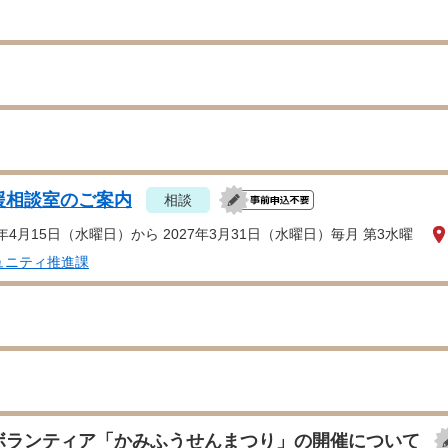
援相談室のご案内
相談
6年4月15日（水曜日）から 2027年3月31日（水曜日）毎月 第3水曜
ュニティ推進課
ボランティア「かみふうせんまつり」の開催について