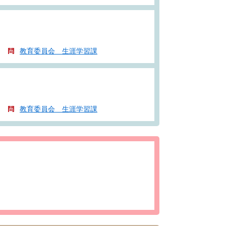
教育委員会 生涯学習課
教育委員会 生涯学習課