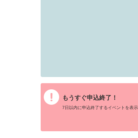
もうすぐ申込終了！
7日以内に申込終了するイベントを表示