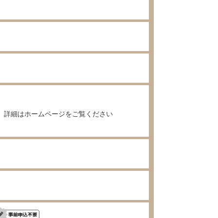
詳細はホームページをご覧ください