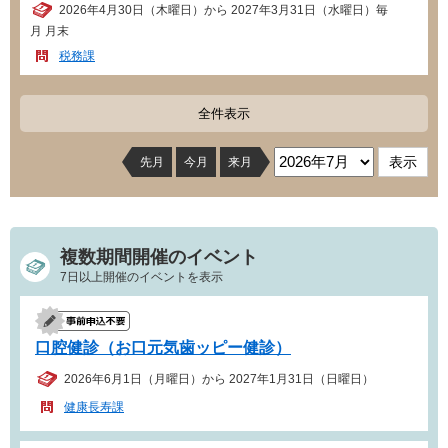
2026年4月30日（木曜日）から 2027年3月31日（水曜日）毎
月 月末
税務課
全件表示
先月
今月
来月
複数期間開催のイベント
7日以上開催のイベントを表示
口腔健診（お口元気歯ッピー健診）
2026年6月1日（月曜日）から 2027年1月31日（日曜日）
健康長寿課