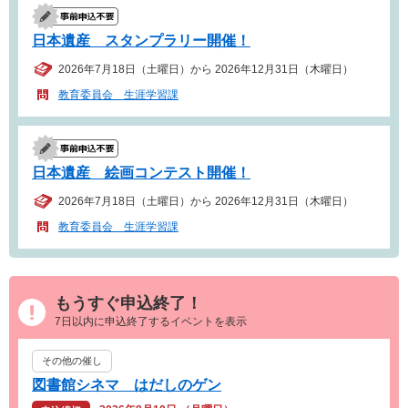
日本遺産 スタンプラリー開催！
2026年7月18日（土曜日）から 2026年12月31日（木曜日）
教育委員会 生涯学習課
日本遺産 絵画コンテスト開催！
2026年7月18日（土曜日）から 2026年12月31日（木曜日）
教育委員会 生涯学習課
もうすぐ申込終了！
7日以内に申込終了するイベントを表示
その他の催し
図書館シネマ はだしのゲン