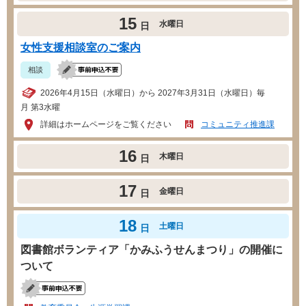
15
水曜日
日
女性支援相談室のご案内
相談
2026年4月15日（水曜日）から 2027年3月31日（水曜日）毎
月 第3水曜
詳細はホームページをご覧ください
コミュニティ推進課
16
木曜日
日
17
金曜日
日
18
土曜日
日
図書館ボランティア「かみふうせんまつり」の開催に
ついて