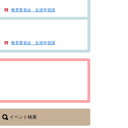
教育委員会 生涯学習課
教育委員会 生涯学習課
イベント検索