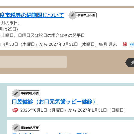
年度市税等の納期限について
各月の末日。
月は25日)
が土曜日、日曜日又は祝日の場合はその翌平日
6年4月30日（木曜日）から 2027年3月31日（水曜日）毎月 月末
税
口腔健診（お口元気歯ッピー健診）
2026年6月1日（月曜日）から 2027年1月31日（日曜日）