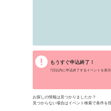
もうすぐ申込終了！
7日以内に申込終了するイベントを表示
お探しの情報は見つかりましたか？
見つからない場合はイベント検索で条件を