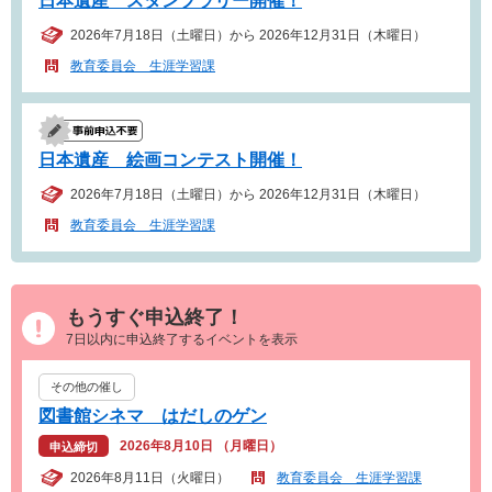
日本遺産 スタンプラリー開催！
2026年7月18日（土曜日）から 2026年12月31日（木曜日）
教育委員会 生涯学習課
日本遺産 絵画コンテスト開催！
2026年7月18日（土曜日）から 2026年12月31日（木曜日）
教育委員会 生涯学習課
もうすぐ申込終了！
7日以内に申込終了するイベントを表示
その他の催し
図書館シネマ はだしのゲン
2026年8月10日 （月曜日）
申込締切
2026年8月11日（火曜日）
教育委員会 生涯学習課