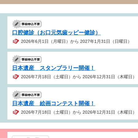
口腔健診（お口元気歯ッピー健診）
2026年6月1日（月曜日）から 2027年1月31日（日曜日）
日本遺産 スタンプラリー開催！
2026年7月18日（土曜日）から 2026年12月31日（木曜日）
日本遺産 絵画コンテスト開催！
2026年7月18日（土曜日）から 2026年12月31日（木曜日）