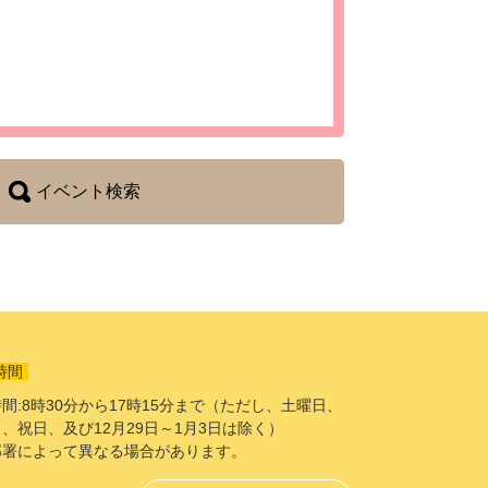
イベント検索
時間
間:8時30分から17時15分まで（ただし、土曜日、
、祝日、及び12月29日～1月3日は除く）
部署によって異なる場合があります。