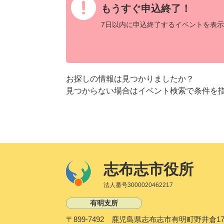
もうすぐ申込終了！
7日以内に申込終了するイベントを表示
お探しの情報は見つかりましたか？
見つからない場合はイベント検索で条件を
志布志市役所
法人番号3000020462217
有明支所
〒899-7492 鹿児島県志布志市有明町野井倉17