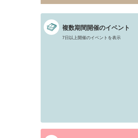
複数期間開催のイベント
7日以上開催のイベントを表示