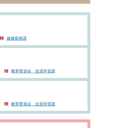
健康長寿課
教育委員会 生涯学習課
教育委員会 生涯学習課