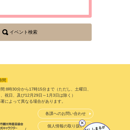
イベント検索
時間
間:8時30分から17時15分まで（ただし、土曜日、
、祝日、及び12月29日～1月3日は除く）
部署によって異なる場合があります。
各課へのお問い合わせ
個人情報の取り扱い