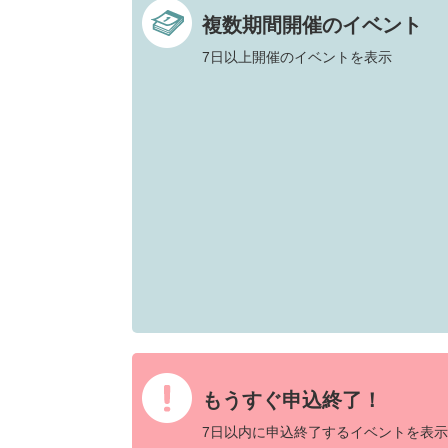
複数期間開催のイベント
7日以上開催のイベントを表示
もうすぐ申込終了！
7日以内に申込終了するイベントを表示