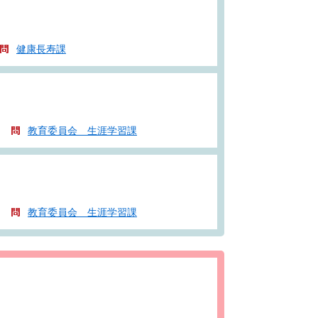
健康長寿課
教育委員会 生涯学習課
教育委員会 生涯学習課