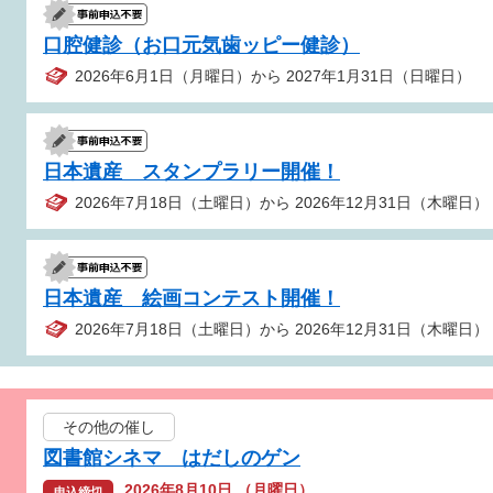
口腔健診（お口元気歯ッピー健診）
2026年6月1日（月曜日）から 2027年1月31日（日曜日）
日本遺産 スタンプラリー開催！
2026年7月18日（土曜日）から 2026年12月31日（木曜日）
日本遺産 絵画コンテスト開催！
2026年7月18日（土曜日）から 2026年12月31日（木曜日）
その他の催し
図書館シネマ はだしのゲン
2026年8月10日 （月曜日）
申込締切