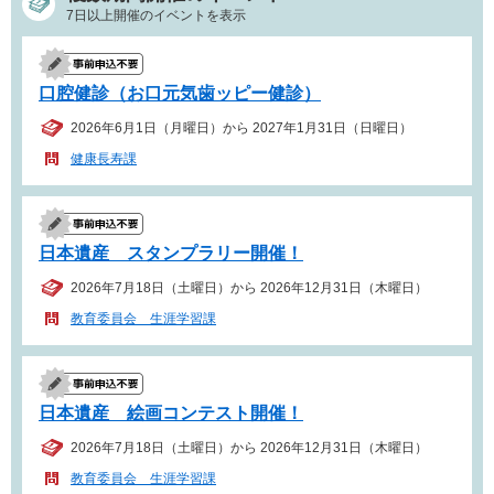
7日以上開催のイベントを表示
口腔健診（お口元気歯ッピー健診）
2026年6月1日（月曜日）から 2027年1月31日（日曜日）
健康長寿課
日本遺産 スタンプラリー開催！
2026年7月18日（土曜日）から 2026年12月31日（木曜日）
教育委員会 生涯学習課
日本遺産 絵画コンテスト開催！
2026年7月18日（土曜日）から 2026年12月31日（木曜日）
教育委員会 生涯学習課