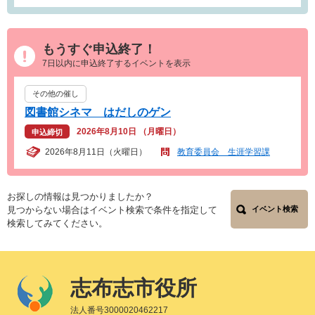
もうすぐ申込終了！
7日以内に申込終了するイベントを表示
その他の催し
図書館シネマ はだしのゲン
2026年8月10日 （月曜日）
申込締切
2026年8月11日（火曜日）
教育委員会 生涯学習課
お探しの情報は見つかりましたか？
見つからない場合はイベント検索で条件を指定して
イベント検索
検索してみてください。
志布志市役所
法人番号3000020462217