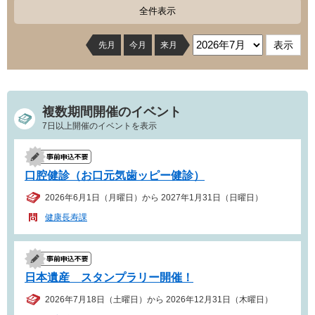
全件表示
先月
今月
来月
複数期間開催のイベント
7日以上開催のイベントを表示
口腔健診（お口元気歯ッピー健診）
2026年6月1日（月曜日）から 2027年1月31日（日曜日）
健康長寿課
日本遺産 スタンプラリー開催！
2026年7月18日（土曜日）から 2026年12月31日（木曜日）