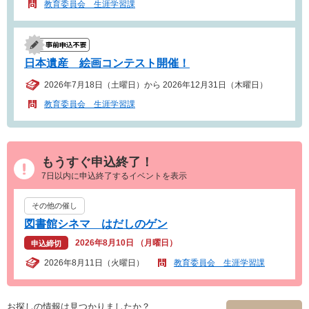
教育委員会 生涯学習課
日本遺産 絵画コンテスト開催！
2026年7月18日（土曜日）から 2026年12月31日（木曜日）
教育委員会 生涯学習課
もうすぐ申込終了！
7日以内に申込終了するイベントを表示
その他の催し
図書館シネマ はだしのゲン
2026年8月10日 （月曜日）
申込締切
2026年8月11日（火曜日）
教育委員会 生涯学習課
お探しの情報は見つかりましたか？