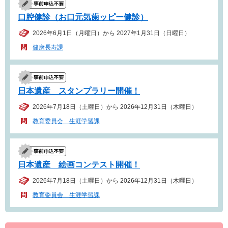
口腔健診（お口元気歯ッピー健診）
2026年6月1日（月曜日）から 2027年1月31日（日曜日）
健康長寿課
日本遺産 スタンプラリー開催！
2026年7月18日（土曜日）から 2026年12月31日（木曜日）
教育委員会 生涯学習課
日本遺産 絵画コンテスト開催！
2026年7月18日（土曜日）から 2026年12月31日（木曜日）
教育委員会 生涯学習課