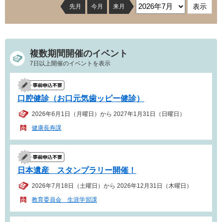
先月
今月
来月
複数期間開催のイベント
7日以上開催のイベントを表示
口腔健診（お口元気歯ッピー健診）
2026年6月1日（月曜日）から 2027年1月31日（日曜日）
健康長寿課
日本遺産 スタンプラリー開催！
2026年7月18日（土曜日）から 2026年12月31日（木曜日）
教育委員会 生涯学習課