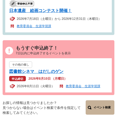
日本遺産 絵画コンテスト開催！
2026年7月18日（土曜日）から 2026年12月31日（木曜日）
教育委員会 生涯学習課
もうすぐ申込終了！
7日以内に申込終了するイベントを表示
その他の催し
図書館シネマ はだしのゲン
2026年8月10日 （月曜日）
申込締切
2026年8月11日（火曜日）
教育委員会 生涯学習課
お探しの情報は見つかりましたか？
見つからない場合はイベント検索で条件を指定して
イベント検索
検索してみてください。