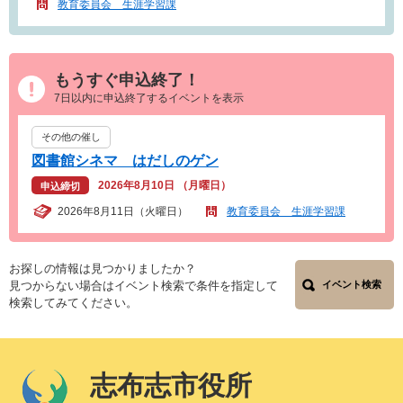
教育委員会 生涯学習課
もうすぐ申込終了！
7日以内に申込終了するイベントを表示
その他の催し
図書館シネマ はだしのゲン
2026年8月10日 （月曜日）
申込締切
2026年8月11日（火曜日）
教育委員会 生涯学習課
お探しの情報は見つかりましたか？
見つからない場合はイベント検索で条件を指定して
イベント検索
検索してみてください。
志布志市役所