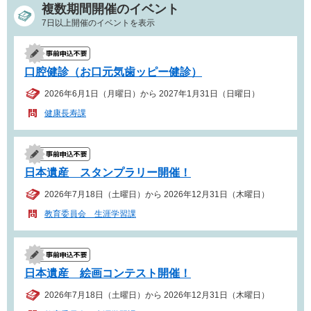
複数期間開催のイベント
7日以上開催のイベントを表示
口腔健診（お口元気歯ッピー健診）
2026年6月1日（月曜日）から 2027年1月31日（日曜日）
健康長寿課
日本遺産 スタンプラリー開催！
2026年7月18日（土曜日）から 2026年12月31日（木曜日）
教育委員会 生涯学習課
日本遺産 絵画コンテスト開催！
2026年7月18日（土曜日）から 2026年12月31日（木曜日）