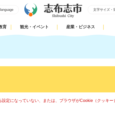
 language
文字サイズ・
教育
観光・イベント
産業・ビジネス
きる設定になっていない、または、ブラウザがCookie（クッ