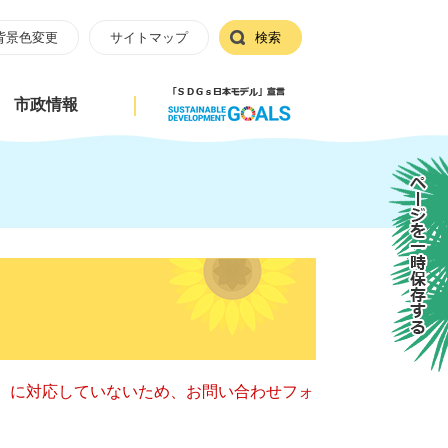
背景色変更
サイトマップ
検索
市政情報
ページを一時保存する
キー）に対応していないため、お問い合わせフォ