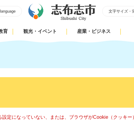
 language
文字サイズ・
教育
観光・イベント
産業・ビジネス
きる設定になっていない、または、ブラウザがCookie（クッ