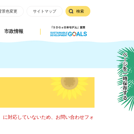
背景色変更
サイトマップ
検索
市政情報
ページを一時保存する
キー）に対応していないため、お問い合わせフォ