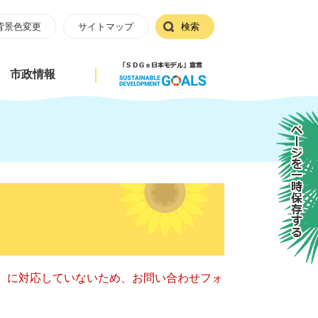
背景色変更
サイトマップ
検索
市政情報
ページを一時保存する
キー）に対応していないため、お問い合わせフォ