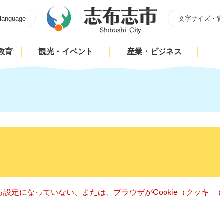
 language
文字サイズ・
教育
観光・イベント
産業・ビジネス
きる設定になっていない、または、ブラウザがCookie（クッ