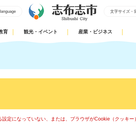
 language
文字サイズ・
教育
観光・イベント
産業・ビジネス
きる設定になっていない、または、ブラウザがCookie（クッ