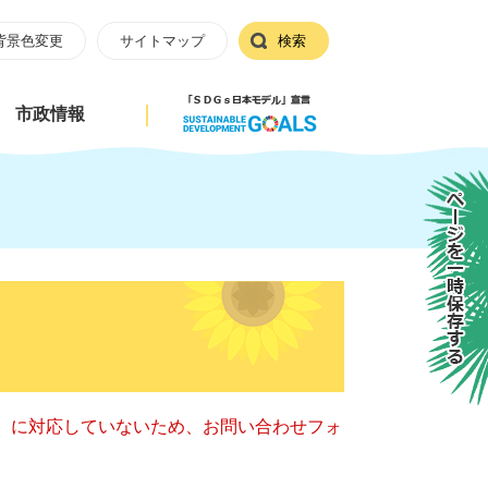
背景色変更
サイトマップ
検索
市政情報
ページを一時保存する
キー）に対応していないため、お問い合わせフォ