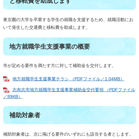
と移転費を助成します
東京圏の大学を卒業する学生の就職を支援するため、就職活動にお
いて発生した交通費と移転費を助成します。
地方就職学生支援事業の概要
市が定める要件を満たす方に対して補助金を交付します。
地方就職学生支援事業チラシ （PDFファイル／1.04MB）
志布志市地方就職学生支援事業補助金交付要領 （PDFファイル
／89KB）
補助対象者
補助対象者は、次に掲げる要件のいずれにも該当する者とします。