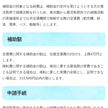
補助金の対象となる経費は、補助金の交付を受けようとする方が鹿
児島県で就職活動を行うため、東京圏から鹿児島県内での就職活動
の実施場所まで公共交通機関で移動する際の交通費（航空機、鉄
道、電車、バス、船舶等）とします。
補助額
交通費に関する補助金の額は、往復交通費の2分の1、上限4万円と
します。
移転費に関する補助金の額は、移住に要する最低限の実費であるこ
とを証明できる場合は、移転に要した実費の全額とし、証明できな
い場合は、113,500円以内の額とします。
申請手続
鹿児島県内に所在する企業への就職が内定された後に申請いただき