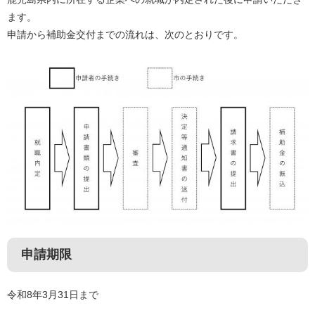
ます。
申請から補助金交付までの流れは、次のとおりです。
申請期限
令和8年3月31日まで