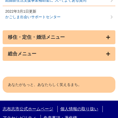
結婚新生活支援事業補助金についてよくある質問
2022年3月1日更新
かごしま出会いサポートセンター
移住・定住・婚活メニュー
総合メニュー
あなたがもっと、あなたらしく笑えるまち。
志布志市公式ホームページ
個人情報の取り扱い
アクセシビリティ
免責事項・著作権