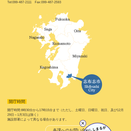
Tel:099-487-2111 Fax:099-487-2593
開庁時間
開庁時間:8時30分から17時15分まで（ただし、土曜日、日曜日、祝日、及び12月
29日～1月3日は除く）
施設部署によって異なる場合があります。
各課へのお問い合わせ