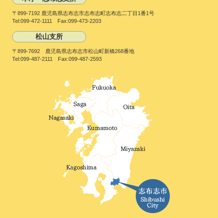
〒899-7192 鹿児島県志布志市志布志町志布志二丁目1番1号
Tel:099-472-1111 Fax:099-473-2203
松山支所
〒899-7692 鹿児島県志布志市松山町新橋268番地
Tel:099-487-2111 Fax:099-487-2593