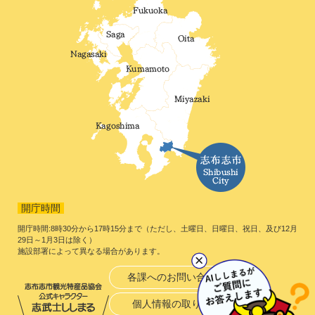
開庁時間
開庁時間:8時30分から17時15分まで（ただし、土曜日、日曜日、祝日、及び12月
29日～1月3日は除く）
施設部署によって異なる場合があります。
各課へのお問い合わせ
個人情報の取り扱い