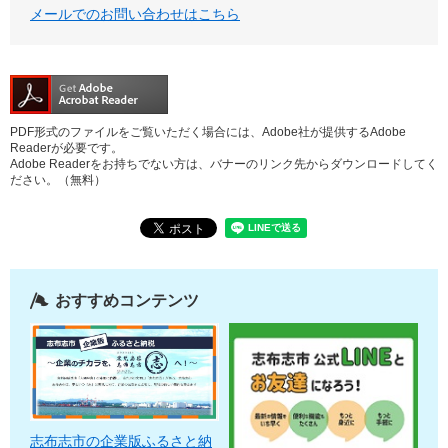
メールでのお問い合わせはこちら
PDF形式のファイルをご覧いただく場合には、Adobe社が提供するAdobe
Readerが必要です。
Adobe Readerをお持ちでない方は、バナーのリンク先からダウンロードしてく
ださい。（無料）
おすすめコンテンツ
志布志市の企業版ふるさと納