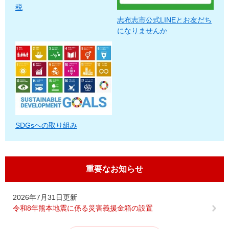
税
志布志市公式LINEとお友だち
になりませんか
SDGsへの取り組み
重要なお知らせ
2026年7月31日更新
令和8年熊本地震に係る災害義援金箱の設置