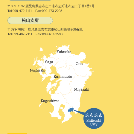
〒899-7192 鹿児島県志布志市志布志町志布志二丁目1番1号
Tel:099-472-1111 Fax:099-473-2203
松山支所
〒899-7692 鹿児島県志布志市松山町新橋268番地
Tel:099-487-2111 Fax:099-487-2593