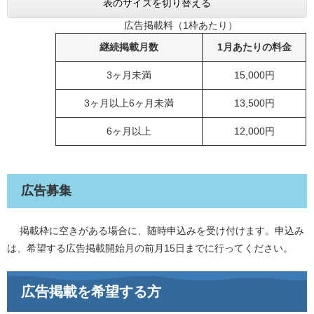
表のサイズを切り替える
広告掲載料（1枠あたり）
継続掲載月数
1月あたりの料金
3ヶ月未満
15,000円
3ヶ月以上6ヶ月未満
13,500円
6ヶ月以上
12,000円
広告募集
掲載枠に空きがある場合に、随時申込みを受け付けます。申込み
は、希望する広告掲載開始月の前月15日までに行ってください。
広告掲載を希望する方