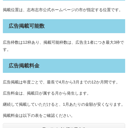
掲載位置は、志布志市公式ホームページの市が指定する位置です。
広告掲載可能数
広告枠数は12枠あり、掲載可能枠数は、広告主1者につき最大3枠で
す。
広告掲載料金
広告掲載は年度ごとで、最長で4月から3月までの12か月間です。
広告料金は、掲載日が属する月から発生します。
継続して掲載していただけると、1月あたりの金額が安くなります。
掲載料金は以下の表をご確認ください。