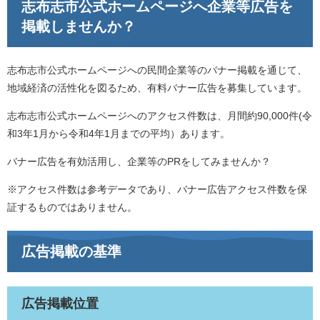
志布志市公式ホームページへ企業等広告を
掲載しませんか？
志布志市公式ホームページへの民間企業等のバナー掲載を通じて、
地域経済の活性化を図るため、有料バナー広告を募集しています。
志布志市公式ホームページへのアクセス件数は、月間約90,000件(令
和3年1月から令和4年1月までの平均）あります。
バナー広告を有効活用し、企業等のPRをしてみませんか？
※アクセス件数は参考データであり、バナー広告アクセス件数を保
証するものではありません。
広告掲載の基準
広告掲載位置