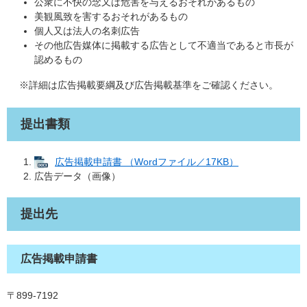
公衆に不快の念又は危害を与えるおそれがあるもの
美観風致を害するおそれがあるもの
個人又は法人の名刺広告
その他広告媒体に掲載する広告として不適当であると市長が
認めるもの
※詳細は広告掲載要綱及び広告掲載基準をご確認ください。
提出書類
広告掲載申請書 （Wordファイル／17KB）
広告データ（画像）
提出先
広告掲載申請書
〒899-7192