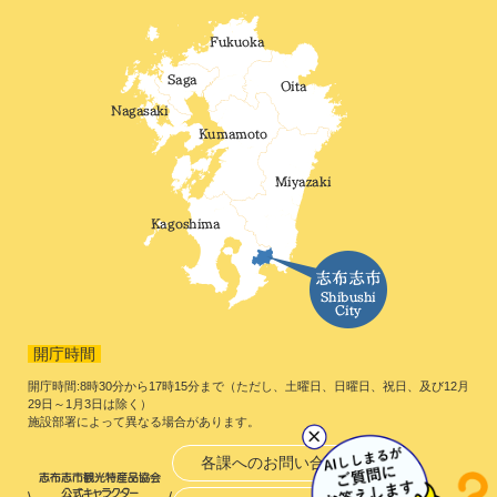
開庁時間
開庁時間:8時30分から17時15分まで（ただし、土曜日、日曜日、祝日、及び12月
29日～1月3日は除く）
施設部署によって異なる場合があります。
各課へのお問い合わせ