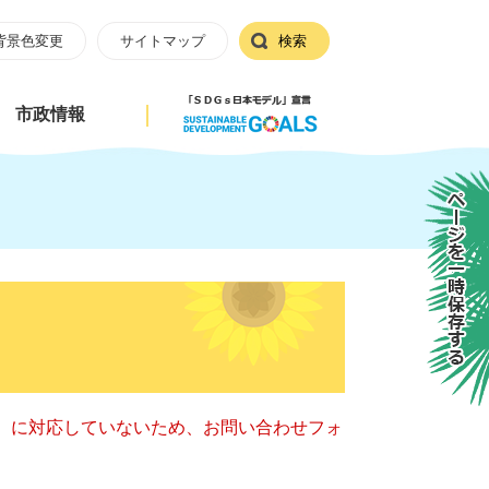
背景色変更
サイトマップ
検索
市政情報
ページを一時保存する
キー）に対応していないため、お問い合わせフォ