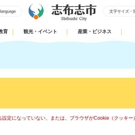
 language
文字サイズ・
教育
観光・イベント
産業・ビジネス
きる設定になっていない、または、ブラウザがCookie（クッ