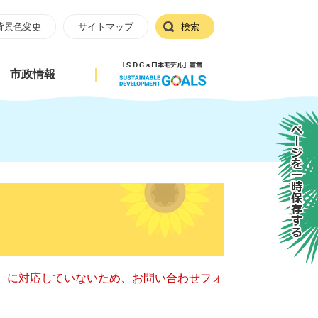
背景色変更
サイトマップ
検索
市政情報
ページを一時保存する
キー）に対応していないため、お問い合わせフォ