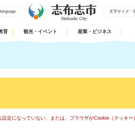
 language
文字サイズ・
教育
観光・イベント
産業・ビジネス
きる設定になっていない、または、ブラウザがCookie（クッ