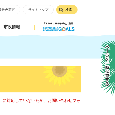
背景色変更
サイトマップ
検索
市政情報
ページを一時保存する
キー）に対応していないため、お問い合わせフォ