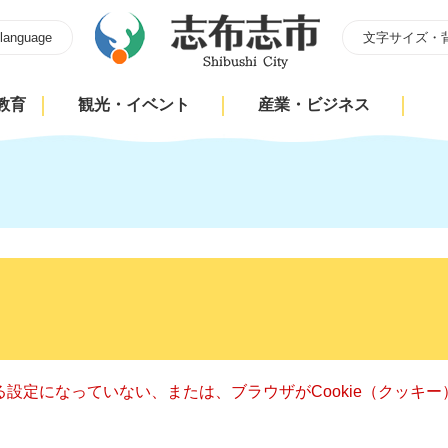
 language
文字サイズ・
教育
観光・イベント
産業・ビジネス
きる設定になっていない、または、ブラウザがCookie（クッ