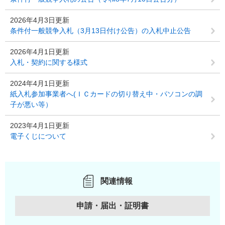
2026年4月3日更新
条件付一般競争入札（3月13日付け公告）の入札中止公告
2026年4月1日更新
入札・契約に関する様式
2024年4月1日更新
紙入札参加事業者へ(ＩＣカードの切り替え中・パソコンの調
子が悪い等）
2023年4月1日更新
電子くじについて
関連情報
申請・届出・証明書