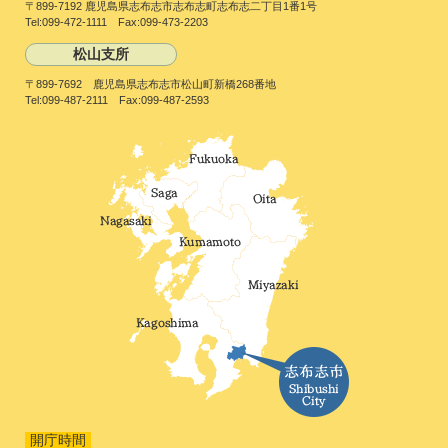
〒899-7192 鹿児島県志布志市志布志町志布志二丁目1番1号
Tel:099-472-1111 Fax:099-473-2203
松山支所
〒899-7692 鹿児島県志布志市松山町新橋268番地
Tel:099-487-2111 Fax:099-487-2593
開庁時間