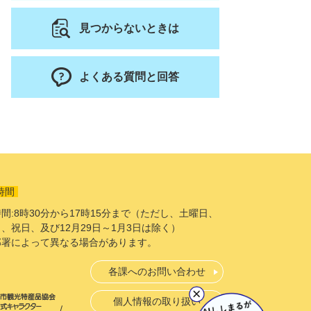
見つからないときは
よくある質問と回答
時間
間:8時30分から17時15分まで（ただし、土曜日、
、祝日、及び12月29日～1月3日は除く）
部署によって異なる場合があります。
各課へのお問い合わせ
個人情報の取り扱い