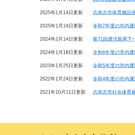
2025年1月14日更新
志布志市体育施設
2025年1月14日更新
令和7年度の市内
2024年2月14日更新
第71回鹿児島県
2024年1月18日更新
令和6年度の市内
2023年1月25日更新
令和5年度の市内
2022年1月24日更新
令和4年度の市内
2021年10月11日更新
志布志市社会体育