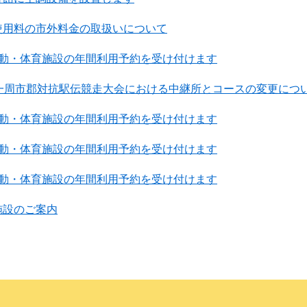
使用料の市外料金の取扱いについて
運動・体育施設の年間利用予約を受け付けます
下一周市郡対抗駅伝競走大会における中継所とコースの変更につ
運動・体育施設の年間利用予約を受け付けます
運動・体育施設の年間利用予約を受け付けます
運動・体育施設の年間利用予約を受け付けます
施設のご案内