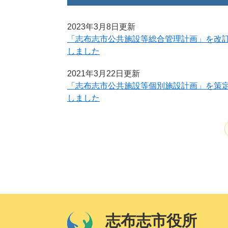
2023年3月8日更新
「志布志市公共施設等総合管理計画」を改
しました
2021年3月22日更新
「志布志市公共施設等個別施設計画」を策
しました
志布志市役所