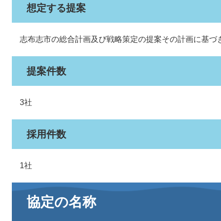
想定する提案
志布志市の総合計画及び戦略策定の提案その計画に基づ
提案件数
3社
採用件数
1社
協定の名称