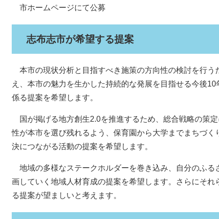
市ホームページにて公募
志布志市が希望する提案
本市の現状分析と目指すべき施策の方向性の検討を行う
え、本市の魅力を生かした持続的な発展を目指せる今後10
係る提案を希望します。
国が掲げる地方創生2.0を推進するため、総合戦略の策
性が本市を選び残れるよう、保育園から大学までまちづく
決につながる活動の提案を希望します。
地域の多様なステークホルダーを巻き込み、自分のふる
画していく地域人材育成の提案を希望します。さらにそれ
る提案が望ましいと考えます。