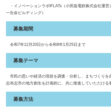
・イノベーションラボIFLATs（小田急電鉄株式会社運営
一生命ビルディング）
募集期間
令和7年12月20日から令和8年1月25日まで
募集テーマ
市民の思いや経済の現状を調査・分析し、まちづくりを
志布志市の地方創生を計画的に、共に推進していただける
募集方法