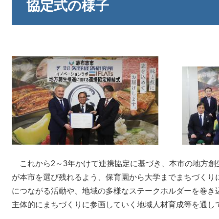
協定式の様子
これから2～3年かけて連携協定に基づき、本市の地方創
が本市を選び残れるよう、保育園から大学までまちづくり
につながる活動や、地域の多様なステークホルダーを巻き
主体的にまちづくりに参画していく地域人材育成等を通し