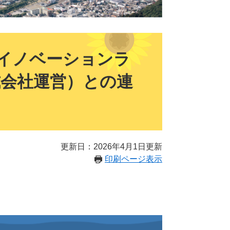
イノベーションラ
株式会社運営）との連
更新日：2026年4月1日更新
印刷ページ表示