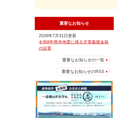
重要なお知らせ
2026年7月31日更新
令和8年熊本地震に係る災害義援金箱
の設置
重要なお知らせの一覧
重要なお知らせのRSS