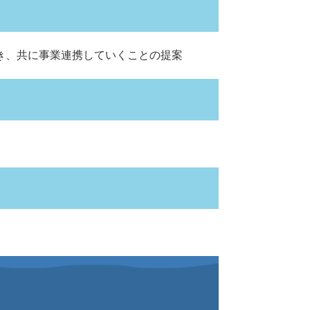
き、共に事業連携していくことの提案