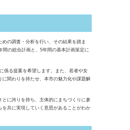
ための調査・分析を行い、その結果を踏ま
年間の総合計画と、5年間の基本計画策定に
定に係る提案を希望します。また、若者や女
りに関わりを持たせ、本市の魅力化や課題解
さとに誇りを持ち、主体的にまちづくりに参
らを共に実現していく意思があることがわか