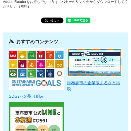
Adobe Readerをお持ちでない方は、バナーのリンク先からダウンロードしてく
ださい。（無料）
おすすめコンテンツ
志布志市の企業版ふるさと納
税
SDGsへの取り組み