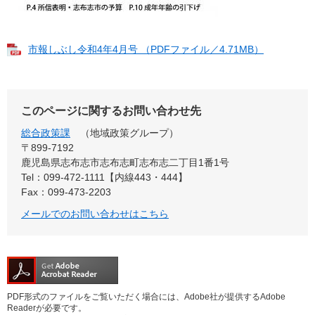
市報しぶし令和4年4月号 （PDFファイル／4.71MB）
このページに関するお問い合わせ先
総合政策課
地域政策グループ
〒899‐7192
鹿児島県志布志市志布志町志布志二丁目1番1号
Tel：099-472-1111【内線443・444】
Fax：099-473-2203
メールでのお問い合わせはこちら
PDF形式のファイルをご覧いただく場合には、Adobe社が提供するAdobe
Readerが必要です。