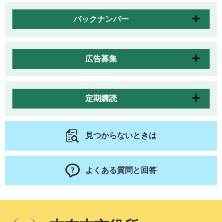
バックナンバー
広告募集
定期購読
見つからないときは
よくある質問と回答