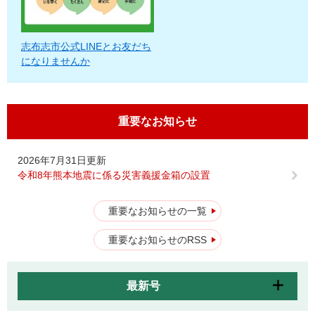
志布志市公式LINEとお友だち
になりませんか
重要なお知らせ
2026年7月31日更新
令和8年熊本地震に係る災害義援金箱の設置
重要なお知らせの一覧
重要なお知らせのRSS
最新号