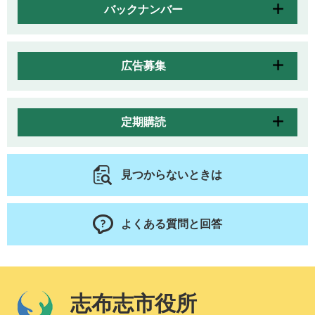
バックナンバー
広告募集
定期購読
見つからないときは
よくある質問と回答
志布志市役所