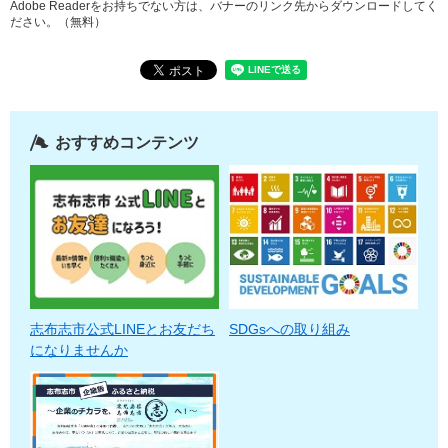
Adobe Readerをお持ちでない方は、バナーのリンク先からダウンロードしてく
ださい。（無料）
おすすめコンテンツ
志布志市公式LINEとお友だち
SDGsへの取り組み
になりませんか