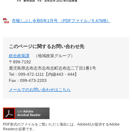
市報しぶし令和5年1月号 （PDFファイル／5.47MB）
このページに関するお問い合わせ先
総合政策課
地域政策グループ
〒899‐7192
鹿児島県志布志市志布志町志布志二丁目1番1号
Tel：099-472-1111【内線443・444】
Fax：099-473-2203
メールでのお問い合わせはこちら
PDF形式のファイルをご覧いただく場合には、Adobe社が提供するAdobe
Readerが必要です。