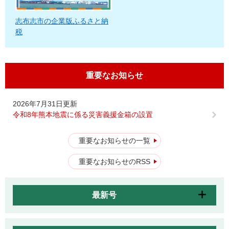
志布志市の企業版ふるさと納
税
重要なお知らせ
2026年7月31日更新
令和8年熊本地震に係る災害義援金箱の設置
重要なお知らせの一覧
重要なお知らせのRSS
最新号