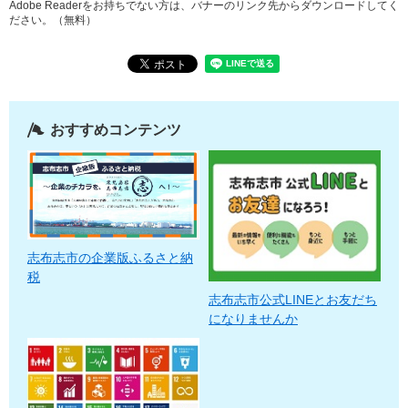
Adobe Readerをお持ちでない方は、バナーのリンク先からダウンロードしてく
ださい。（無料）
おすすめコンテンツ
志布志市の企業版ふるさと納
税
志布志市公式LINEとお友だち
になりませんか