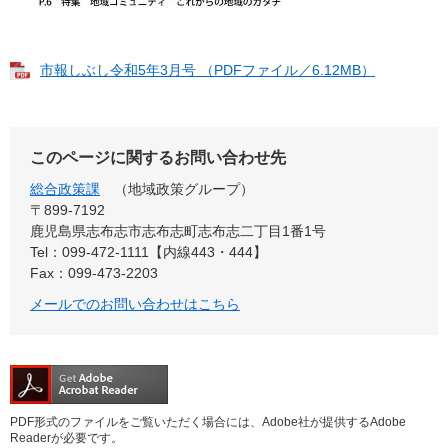
市報しぶし令和5年3月号 （PDFファイル／6.12MB）
このページに関するお問い合わせ先
総合政策課
地域政策グループ
〒899‐7192
鹿児島県志布志市志布志町志布志二丁目1番1号
Tel：099-472-1111【内線443・444】
Fax：099-473-2203
メールでのお問い合わせはこちら
PDF形式のファイルをご覧いただく場合には、Adobe社が提供するAdobe
Readerが必要です。