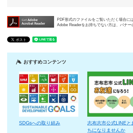
PDF形式のファイルをご覧いただく場合には、A
Adobe Readerをお持ちでない方は、
おすすめコンテンツ
SDGsへの取り組み
志布志市公式LINEと
ちになりませんか