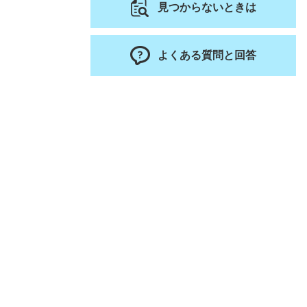
見つからないときは
よくある質問と回答