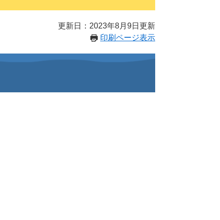
更新日：2023年8月9日更新
印刷ページ表示