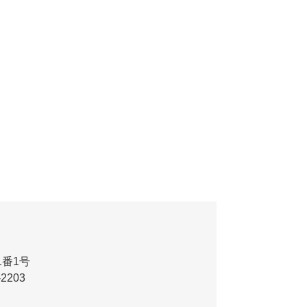
番1号
-2203