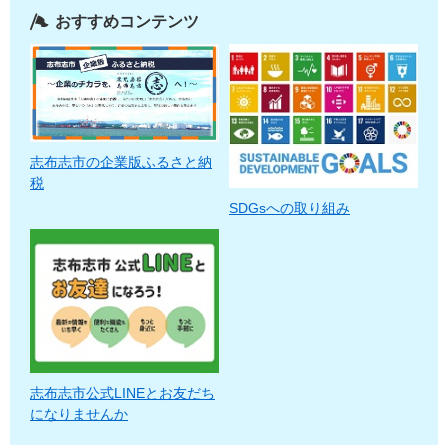
おすすめコンテンツ
志布志市の企業版ふるさと納
税
SDGsへの取り組み
志布志市公式LINEとお友だち
になりませんか