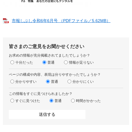
市報しぶし令和6年6月号 （PDFファイル／5.62MB）
皆さまのご意見をお聞かせください
お求めの情報が充分掲載されてましたでしょうか？
十分だった
普通
情報が足りない
ページの構成や内容、表現は分りやすかったでしょうか？
分かりやすい
普通
分かりにくい
この情報をすぐに見つけられましたか？
すぐに見つけた
普通
時間がかかった