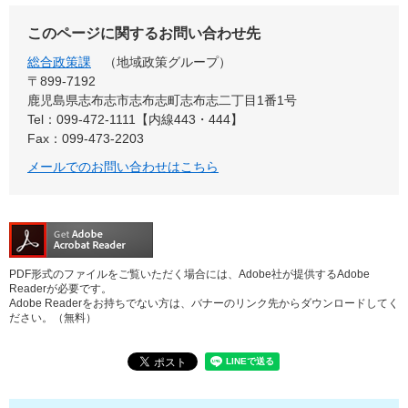
このページに関するお問い合わせ先
総合政策課
地域政策グループ
〒899‐7192
鹿児島県志布志市志布志町志布志二丁目1番1号
Tel：099-472-1111【内線443・444】
Fax：099-473-2203
メールでのお問い合わせはこちら
PDF形式のファイルをご覧いただく場合には、Adobe社が提供するAdobe
Readerが必要です。
Adobe Readerをお持ちでない方は、バナーのリンク先からダウンロードしてく
ださい。（無料）