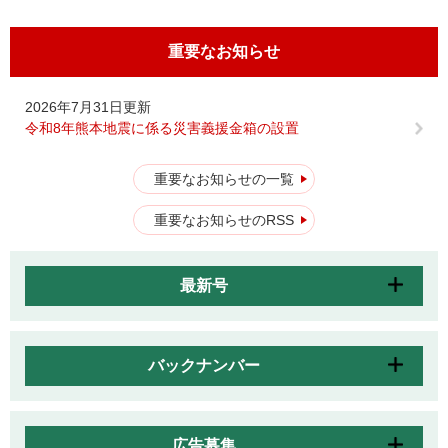
重要なお知らせ
2026年7月31日更新
令和8年熊本地震に係る災害義援金箱の設置
重要なお知らせの一覧
重要なお知らせのRSS
最新号
バックナンバー
広告募集