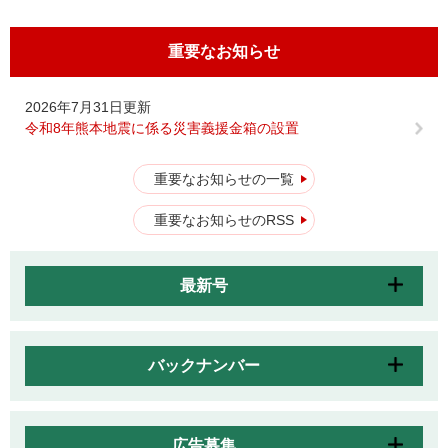
重要なお知らせ
2026年7月31日更新
令和8年熊本地震に係る災害義援金箱の設置
重要なお知らせの一覧
重要なお知らせのRSS
最新号
バックナンバー
広告募集