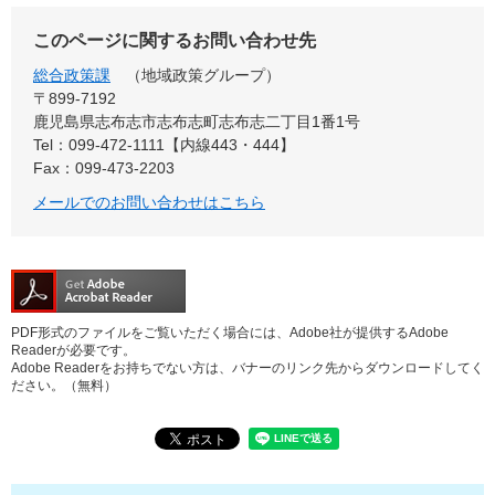
このページに関するお問い合わせ先
総合政策課
地域政策グループ
〒899‐7192
鹿児島県志布志市志布志町志布志二丁目1番1号
Tel：099-472-1111【内線443・444】
Fax：099-473-2203
メールでのお問い合わせはこちら
PDF形式のファイルをご覧いただく場合には、Adobe社が提供するAdobe
Readerが必要です。
Adobe Readerをお持ちでない方は、バナーのリンク先からダウンロードしてく
ださい。（無料）