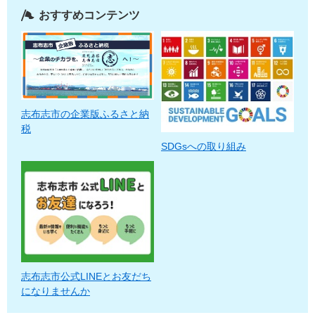
おすすめコンテンツ
志布志市の企業版ふるさと納
税
SDGsへの取り組み
志布志市公式LINEとお友だち
になりませんか