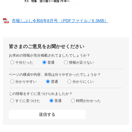
市報しぶし令和6年8月号 （PDFファイル／6.3MB）
皆さまのご意見をお聞かせください
お求めの情報が充分掲載されてましたでしょうか？
十分だった
普通
情報が足りない
ページの構成や内容、表現は分りやすかったでしょうか？
分かりやすい
普通
分かりにくい
この情報をすぐに見つけられましたか？
すぐに見つけた
普通
時間がかかった